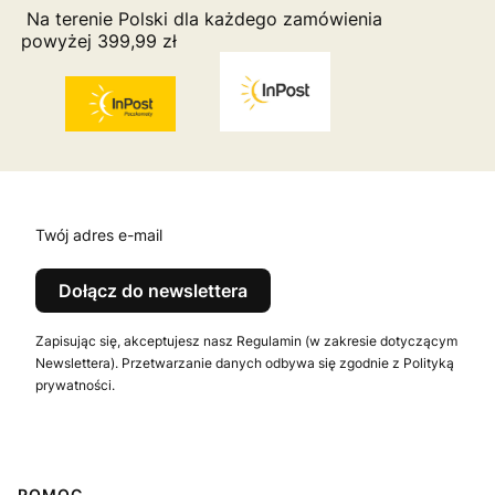
Na terenie Polski dla każdego zamówienia
powyżej 399,99 zł
Twój adres e-mail
Dołącz do newslettera
Zapisując się, akceptujesz nasz Regulamin (w zakresie dotyczącym
Newslettera). Przetwarzanie danych odbywa się zgodnie z Polityką
prywatności.
POMOC