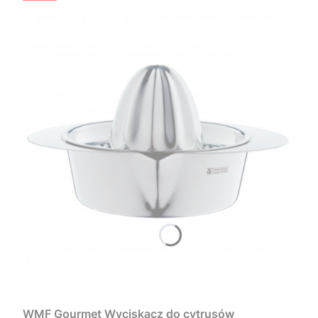
WMF Gourmet Wyciskacz do cytrusów