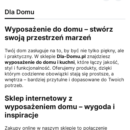
Dla Domu
Wyposażenie do domu – stwórz
swoją przestrzeń marzeń
Twój dom zasługuje na to, by być nie tylko piękny, ale
i praktyczny. W sklepie
Dla-Domu.pl
znajdziesz
wyposażenie do domu i kuchni
, które łączy jakość,
styl i funkcjonalność. Oferujemy produkty, dzięki
którym codzienne obowiązki stają się prostsze, a
wnętrza – bardziej przytulne i dopasowane do Twoich
potrzeb.
Sklep internetowy z
wyposażeniem domu – wygoda i
inspiracje
Zakupy online w naszym sklepie to połączenie