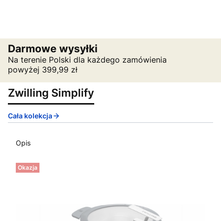
Darmowe wysyłki
Na terenie Polski dla każdego zamówienia
powyżej 399,99 zł
Zwilling Simplify
Cała kolekcja
Opis
Okazja