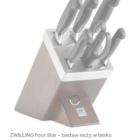
ZWILLING Four Star - zestaw noży w bloku