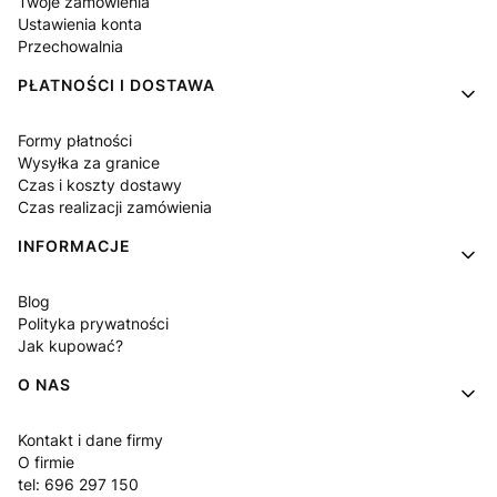
Twoje zamówienia
Ustawienia konta
Przechowalnia
PŁATNOŚCI I DOSTAWA
Formy płatności
Wysyłka za granice
Czas i koszty dostawy
Czas realizacji zamówienia
INFORMACJE
Blog
Polityka prywatności
Jak kupować?
O NAS
Kontakt i dane firmy
O firmie
tel: 696 297 150