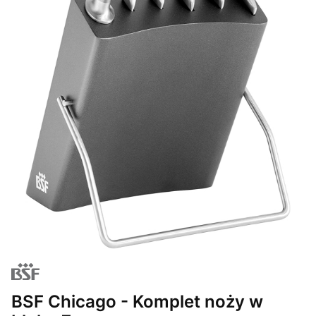
BSF Chicago - Komplet noży w