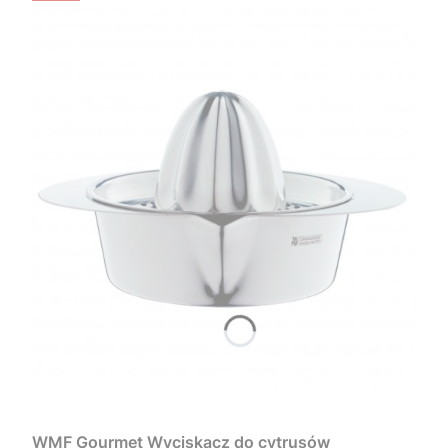
WMF Gourmet Wyciskacz do cytrusów