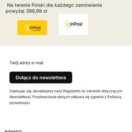
Na terenie Polski dla każdego zamówienia
powyżej 399,99 zł
Twój adres e-mail
Dołącz do newslettera
Zapisując się, akceptujesz nasz Regulamin (w zakresie dotyczącym
Newslettera). Przetwarzanie danych odbywa się zgodnie z Polityką
prywatności.
POMOC