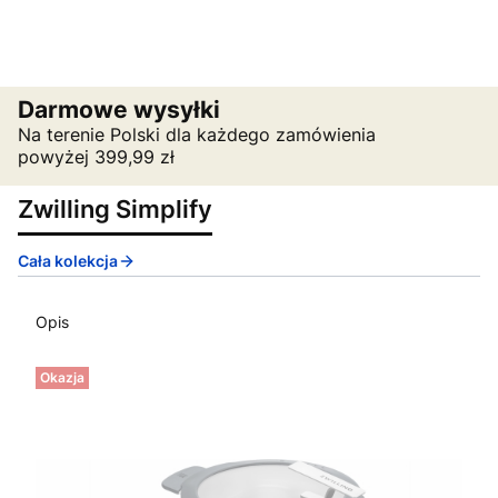
Darmowe wysyłki
Na terenie Polski dla każdego zamówienia
powyżej 399,99 zł
Zwilling Simplify
Cała kolekcja
Opis
Okazja