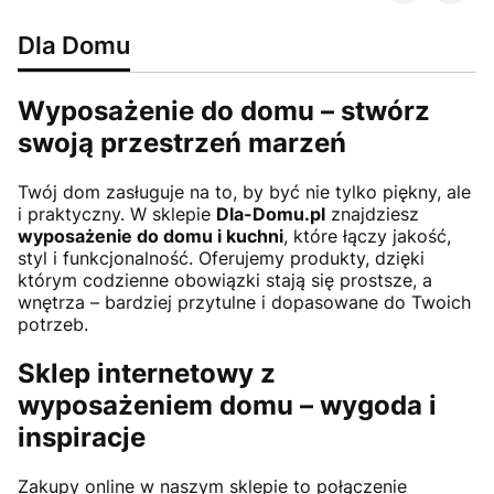
Dla Domu
Wyposażenie do domu – stwórz
swoją przestrzeń marzeń
Twój dom zasługuje na to, by być nie tylko piękny, ale
i praktyczny. W sklepie
Dla-Domu.pl
znajdziesz
wyposażenie do domu i kuchni
, które łączy jakość,
styl i funkcjonalność. Oferujemy produkty, dzięki
którym codzienne obowiązki stają się prostsze, a
wnętrza – bardziej przytulne i dopasowane do Twoich
potrzeb.
Sklep internetowy z
wyposażeniem domu – wygoda i
inspiracje
Zakupy online w naszym sklepie to połączenie