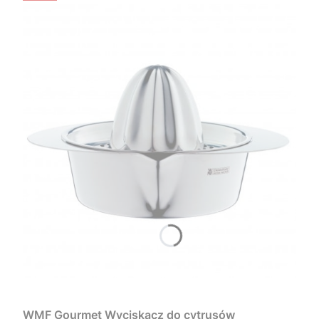
WMF Gourmet Wyciskacz do cytrusów