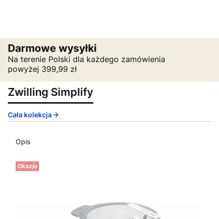
Darmowe wysyłki
Na terenie Polski dla każdego zamówienia
powyżej 399,99 zł
Zwilling Simplify
Cała kolekcja
Opis
Okazja