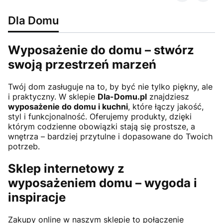
Dla Domu
Wyposażenie do domu – stwórz
swoją przestrzeń marzeń
Twój dom zasługuje na to, by być nie tylko piękny, ale
i praktyczny. W sklepie
Dla-Domu.pl
znajdziesz
wyposażenie do domu i kuchni
, które łączy jakość,
styl i funkcjonalność. Oferujemy produkty, dzięki
którym codzienne obowiązki stają się prostsze, a
wnętrza – bardziej przytulne i dopasowane do Twoich
potrzeb.
Sklep internetowy z
wyposażeniem domu – wygoda i
inspiracje
Zakupy online w naszym sklepie to połączenie