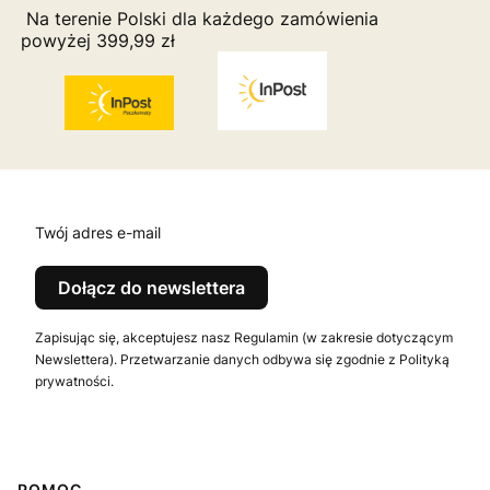
Na terenie Polski dla każdego zamówienia
powyżej 399,99 zł
Twój adres e-mail
Dołącz do newslettera
Zapisując się, akceptujesz nasz Regulamin (w zakresie dotyczącym
Newslettera). Przetwarzanie danych odbywa się zgodnie z Polityką
prywatności.
POMOC