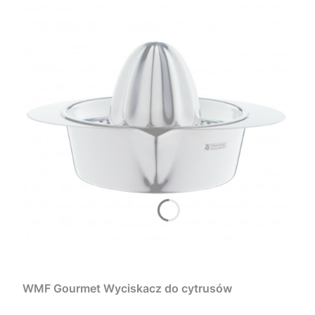
WMF Gourmet Wyciskacz do cytrusów