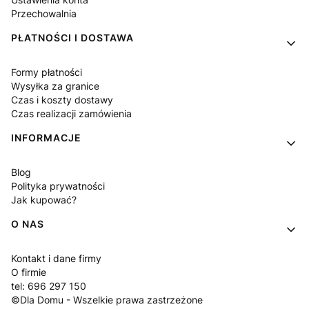
Przechowalnia
PŁATNOŚCI I DOSTAWA
Formy płatności
Wysyłka za granice
Czas i koszty dostawy
Czas realizacji zamówienia
INFORMACJE
Blog
Polityka prywatności
Jak kupować?
O NAS
Kontakt i dane firmy
O firmie
tel: 696 297 150
©Dla Domu - Wszelkie prawa zastrzeżone