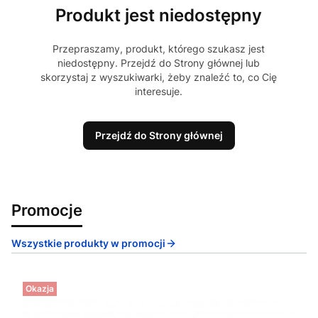
Produkt jest niedostępny
Przepraszamy, produkt, którego szukasz jest
niedostępny. Przejdź do Strony głównej lub
skorzystaj z wyszukiwarki, żeby znaleźć to, co Cię
interesuje.
Przejdź do Strony głównej
Promocje
Wszystkie produkty w promocji
Okazja