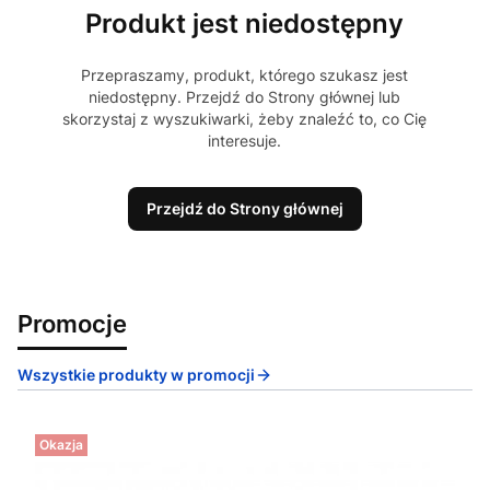
Produkt jest niedostępny
Przepraszamy, produkt, którego szukasz jest
niedostępny. Przejdź do Strony głównej lub
skorzystaj z wyszukiwarki, żeby znaleźć to, co Cię
interesuje.
Przejdź do Strony głównej
Promocje
Wszystkie produkty w promocji
Okazja