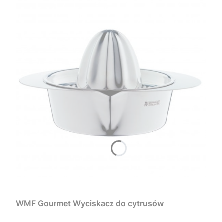
WMF Gourmet Wyciskacz do cytrusów