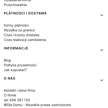
Przechowalnia
PŁATNOŚCI I DOSTAWA
Formy płatności
Wysyłka za granice
Czas i koszty dostawy
Czas realizacji zamówienia
INFORMACJE
Blog
Polityka prywatności
Jak kupować?
O NAS
Kontakt i dane firmy
O firmie
tel: 696 297 150
©Dla Domu - Wszelkie prawa zastrzeżone