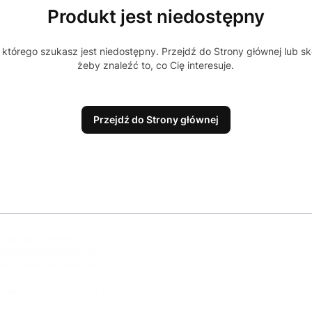
Produkt jest niedostępny
którego szukasz jest niedostępny. Przejdź do Strony głównej lub sk
żeby znaleźć to, co Cię interesuje.
Przejdź do Strony głównej