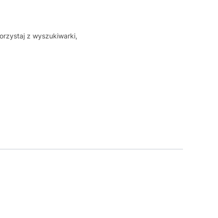
orzystaj z wyszukiwarki,