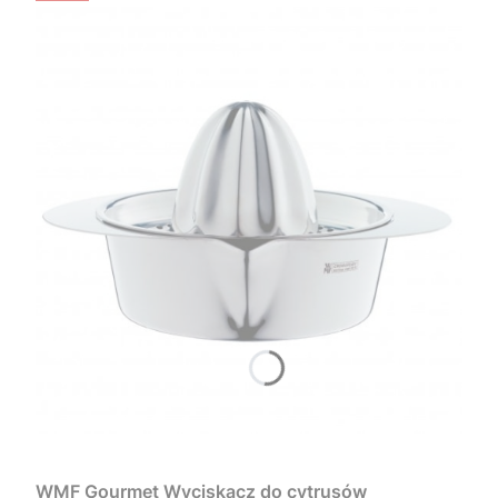
WMF Gourmet Wyciskacz do cytrusów