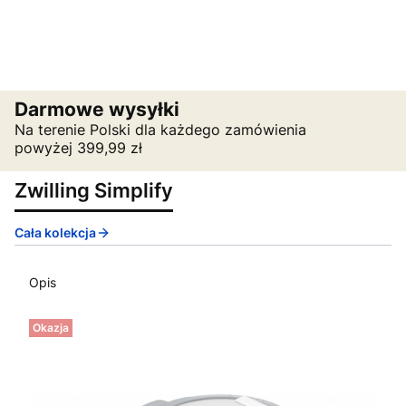
Darmowe wysyłki
Na terenie Polski dla każdego zamówienia
powyżej 399,99 zł
Zwilling Simplify
Cała kolekcja
Opis
Okazja