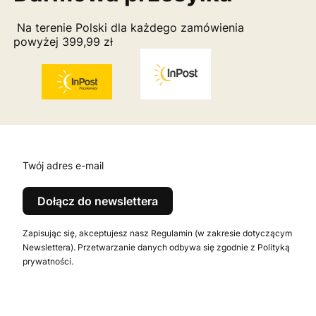
Na terenie Polski dla każdego zamówienia
powyżej 399,99 zł
Twój adres e-mail
Dołącz do newslettera
Zapisując się, akceptujesz nasz Regulamin (w zakresie dotyczącym
Newslettera). Przetwarzanie danych odbywa się zgodnie z Polityką
prywatności.