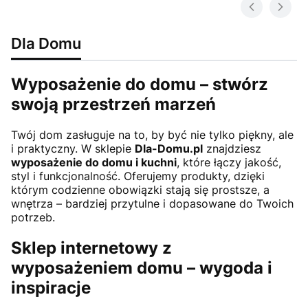
Dla Domu
Wyposażenie do domu – stwórz
swoją przestrzeń marzeń
Twój dom zasługuje na to, by być nie tylko piękny, ale
i praktyczny. W sklepie
Dla-Domu.pl
znajdziesz
wyposażenie do domu i kuchni
, które łączy jakość,
styl i funkcjonalność. Oferujemy produkty, dzięki
którym codzienne obowiązki stają się prostsze, a
wnętrza – bardziej przytulne i dopasowane do Twoich
potrzeb.
Sklep internetowy z
wyposażeniem domu – wygoda i
inspiracje