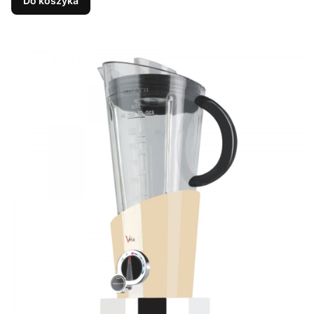
Do koszyka