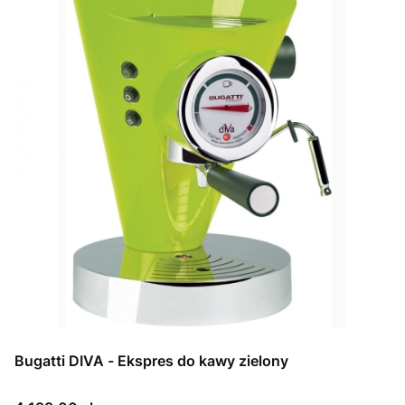
Bugatti DIVA - Ekspres do kawy zielony