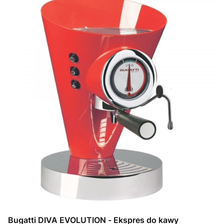
Bugatti DIVA EVOLUTION - Ekspres do kawy