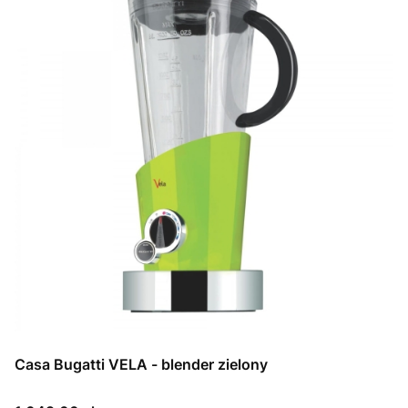
Casa Bugatti VELA - blender zielony