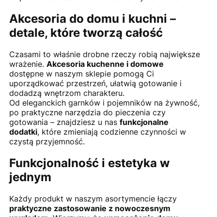
Akcesoria do domu i kuchni –
detale, które tworzą całość
Czasami to właśnie drobne rzeczy robią największe
wrażenie.
Akcesoria kuchenne i domowe
dostępne w naszym sklepie pomogą Ci
uporządkować przestrzeń, ułatwią gotowanie i
dodadzą wnętrzom charakteru.
Od eleganckich garnków i pojemników na żywność,
po praktyczne narzędzia do pieczenia czy
gotowania – znajdziesz u nas
funkcjonalne
dodatki
, które zmieniają codzienne czynności w
czystą przyjemność.
Funkcjonalność i estetyka w
jednym
Każdy produkt w naszym asortymencie łączy
praktyczne zastosowanie z nowoczesnym