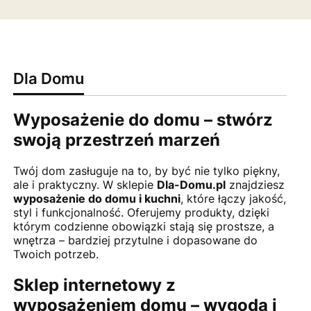
Dla Domu
Wyposażenie do domu – stwórz
swoją przestrzeń marzeń
Twój dom zasługuje na to, by być nie tylko piękny,
ale i praktyczny. W sklepie
Dla-Domu.pl
znajdziesz
wyposażenie do domu i kuchni
, które łączy jakość,
styl i funkcjonalność. Oferujemy produkty, dzięki
którym codzienne obowiązki stają się prostsze, a
wnętrza – bardziej przytulne i dopasowane do
Twoich potrzeb.
Sklep internetowy z
wyposażeniem domu – wygoda i