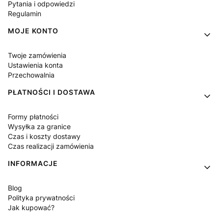
Pytania i odpowiedzi
Regulamin
MOJE KONTO
Twoje zamówienia
Ustawienia konta
Przechowalnia
PŁATNOŚCI I DOSTAWA
Formy płatności
Wysyłka za granice
Czas i koszty dostawy
Czas realizacji zamówienia
INFORMACJE
Blog
Polityka prywatności
Jak kupować?