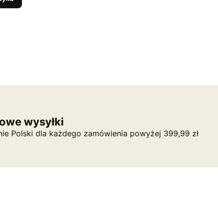
owe wysyłki
nie Polski dla każdego zamówienia powyżej 399,99 zł