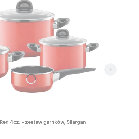
Red 4cz. - zestaw garnków, Silargan