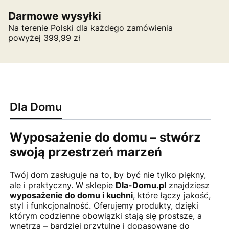
Darmowe wysyłki
Na terenie Polski dla każdego zamówienia
powyżej 399,99 zł
Dla Domu
Wyposażenie do domu – stwórz
swoją przestrzeń marzeń
Twój dom zasługuje na to, by być nie tylko piękny,
ale i praktyczny. W sklepie
Dla-Domu.pl
znajdziesz
wyposażenie do domu i kuchni
, które łączy jakość,
styl i funkcjonalność. Oferujemy produkty, dzięki
którym codzienne obowiązki stają się prostsze, a
wnętrza – bardziej przytulne i dopasowane do