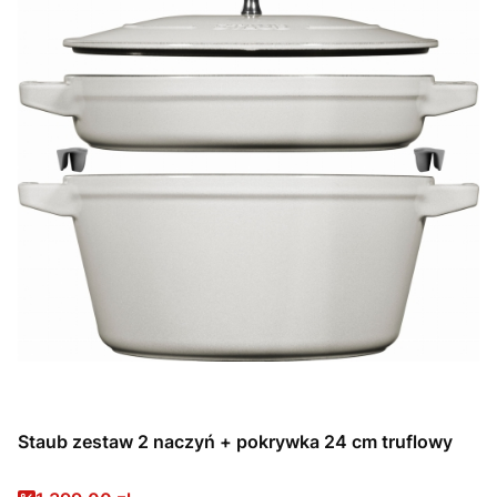
Staub zestaw 2 naczyń + pokrywka 24 cm truflowy