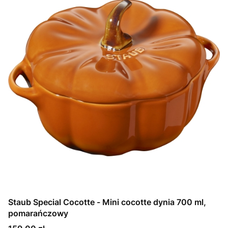
Staub Special Cocotte - Mini cocotte dynia 700 ml,
pomarańczowy