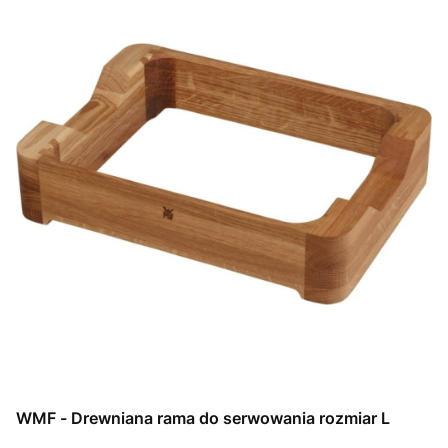
WMF - Drewniana rama do serwowania rozmiar L