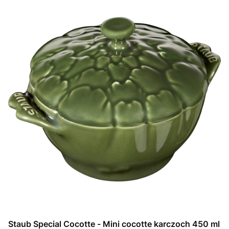
Staub Special Cocotte - Mini cocotte karczoch 450 ml