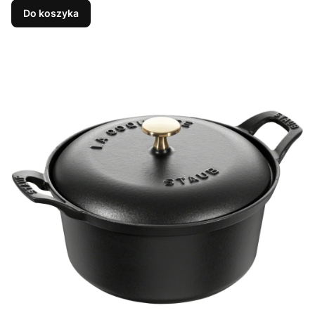
Do koszyka