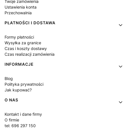
Twoje zamówienia
Ustawienia konta
Przechowalnia
PŁATNOŚCI I DOSTAWA
Formy płatności
Wysyłka za granice
Czas i koszty dostawy
Czas realizacji zamówienia
INFORMACJE
Blog
Polityka prywatności
Jak kupować?
O NAS
Kontakt i dane firmy
O firmie
tel: 696 297 150