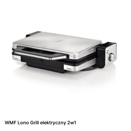
WMF Lono Grill elektryczny 2w1