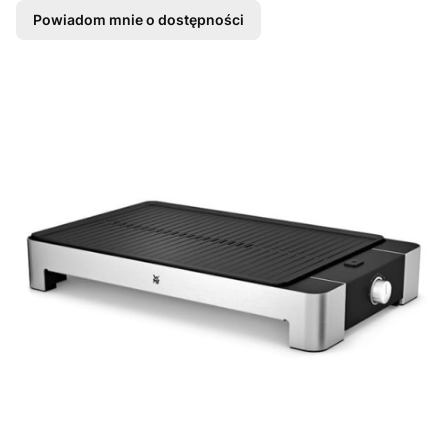
Powiadom mnie o dostępności