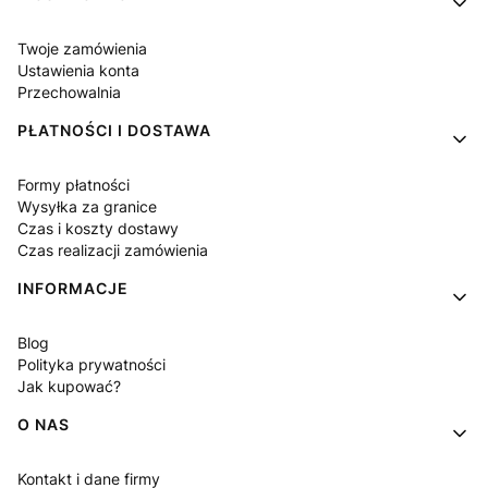
Twoje zamówienia
Ustawienia konta
Przechowalnia
PŁATNOŚCI I DOSTAWA
Formy płatności
Wysyłka za granice
Czas i koszty dostawy
Czas realizacji zamówienia
INFORMACJE
Blog
Polityka prywatności
Jak kupować?
O NAS
Kontakt i dane firmy