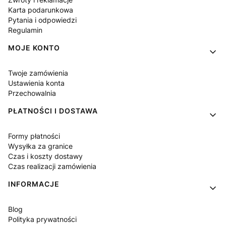
Karta podarunkowa
Pytania i odpowiedzi
Regulamin
MOJE KONTO
Twoje zamówienia
Ustawienia konta
Przechowalnia
PŁATNOŚCI I DOSTAWA
Formy płatności
Wysyłka za granice
Czas i koszty dostawy
Czas realizacji zamówienia
INFORMACJE
Blog
Polityka prywatności