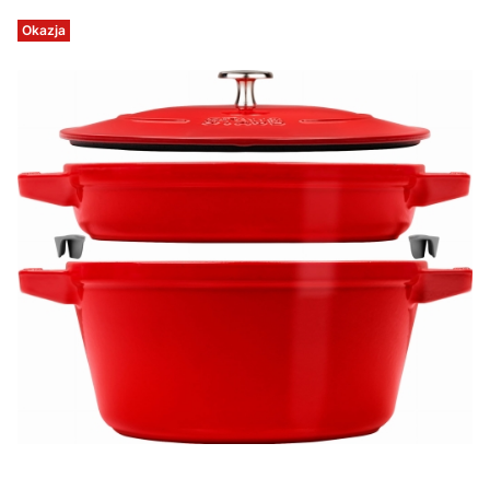
Okazja