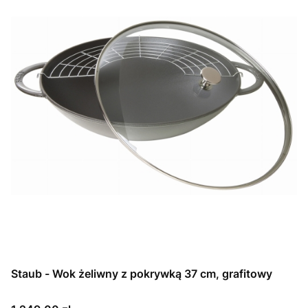
Staub - Wok żeliwny z pokrywką 37 cm, grafitowy