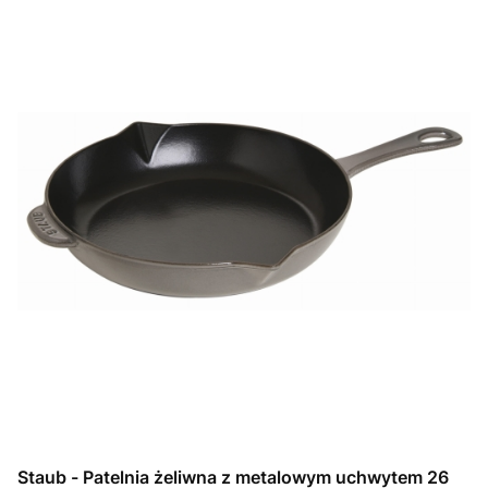
Staub - Patelnia żeliwna z metalowym uchwytem 26