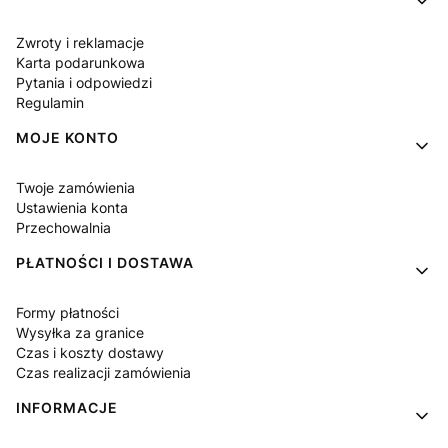
Zwroty i reklamacje
Karta podarunkowa
Pytania i odpowiedzi
Regulamin
MOJE KONTO
Twoje zamówienia
Ustawienia konta
Przechowalnia
PŁATNOŚCI I DOSTAWA
Formy płatności
Wysyłka za granice
Czas i koszty dostawy
Czas realizacji zamówienia
INFORMACJE