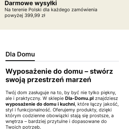
Darmowe wysyłki
Na terenie Polski dla każdego zamówienia
powyżej 399,99 zł
Dla Domu
Wyposażenie do domu – stwórz
swoją przestrzeń marzeń
Twój dom zasługuje na to, by być nie tylko piękny,
ale i praktyczny. W sklepie
Dla-Domu.pl
znajdziesz
wyposażenie do domu i kuchni
, które łączy jakość,
styl i funkcjonalność. Oferujemy produkty, dzięki
którym codzienne obowiązki stają się prostsze, a
wnętrza – bardziej przytulne i dopasowane do
Twoich potrzeb.