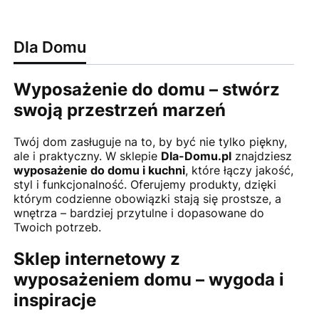
Dla Domu
Wyposażenie do domu – stwórz
swoją przestrzeń marzeń
Twój dom zasługuje na to, by być nie tylko piękny,
ale i praktyczny. W sklepie
Dla-Domu.pl
znajdziesz
wyposażenie do domu i kuchni
, które łączy jakość,
styl i funkcjonalność. Oferujemy produkty, dzięki
którym codzienne obowiązki stają się prostsze, a
wnętrza – bardziej przytulne i dopasowane do
Twoich potrzeb.
Sklep internetowy z
wyposażeniem domu – wygoda i
inspiracje