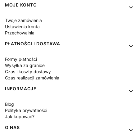
MOJE KONTO
Twoje zamówienia
Ustawienia konta
Przechowalnia
PŁATNOŚCI I DOSTAWA
Formy płatności
Wysyłka za granice
Czas i koszty dostawy
Czas realizacji zamówienia
INFORMACJE
Blog
Polityka prywatności
Jak kupować?
O NAS