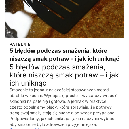
PATELNIE
5 błędów podczas smażenia, które
niszczą smak potraw – i jak ich uniknąć
5 błędów podczas smażenia,
które niszczą smak potraw – i jak
ich uniknąć
Smażenie to jedna z najczęściej stosowanych metod
obróbki w kuchni. Wydaje się proste – wystarczy wrzucić
składniki na patelnię i gotowe. A jednak w praktyce
często popełniamy błędy, które sprawiają, że potrawy
tracą swój smak, stają się suche albo wręcz przypalone.
Podpowiadamy, jak ich uniknąć i jakie naczynia wybrać,
aby smażenie było zdrowsze i przyjemniejsze.