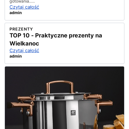
gotowania.....
Czytaj całość
admin
PREZENTY
TOP 10 - Praktyczne prezenty na
Wielkanoc
Czytaj całość
admin