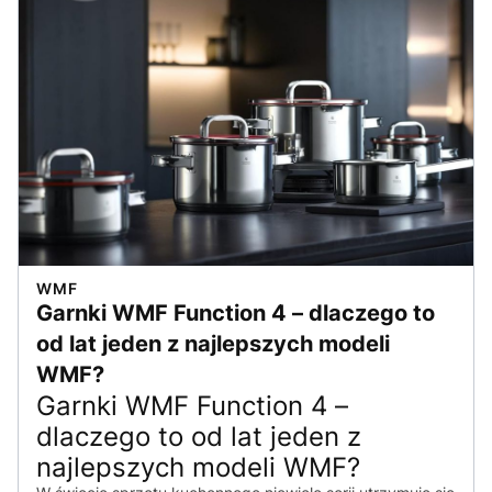
WMF
Garnki WMF Function 4 – dlaczego to
od lat jeden z najlepszych modeli
WMF?
Garnki WMF Function 4 –
dlaczego to od lat jeden z
najlepszych modeli WMF?