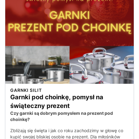
GARNKI SILIT
Garnki pod choinkę, pomysł na
świąteczny prezent
Czy garnki są dobrym pomysłem na prezent pod
choinkę?
Zbliżają się święta i jak co roku zachodzimy w głowę co
kupić swojej bliskiej osobie na prezent. Dla miłośników