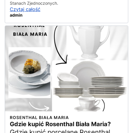
Stanach Zjednoczonych.
Czytaj całość
admin
ROSENTHAL BIAŁA MARIA
Gdzie kupić Rosenthal Biała Maria?
Gdzie kupić porcelanę Rosenthal