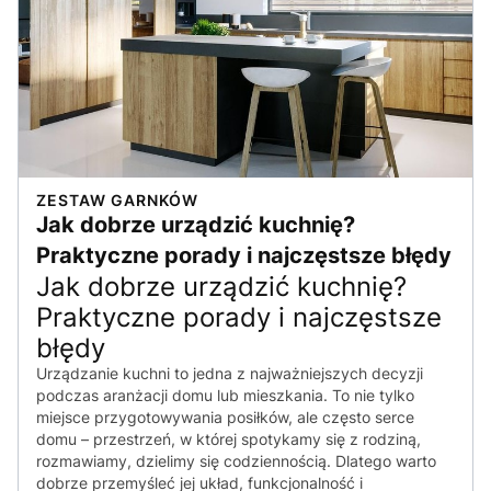
ZESTAW GARNKÓW
Jak dobrze urządzić kuchnię?
Praktyczne porady i najczęstsze błędy
Jak dobrze urządzić kuchnię?
Praktyczne porady i najczęstsze
błędy
Urządzanie kuchni to jedna z najważniejszych decyzji
podczas aranżacji domu lub mieszkania. To nie tylko
miejsce przygotowywania posiłków, ale często serce
domu – przestrzeń, w której spotykamy się z rodziną,
rozmawiamy, dzielimy się codziennością. Dlatego warto
dobrze przemyśleć jej układ, funkcjonalność i