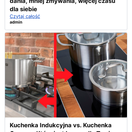
dania, mniej zmywania, więcej czasu
dla siebie
Czytaj całość
admin
Kuchenka Indukcyjna vs. Kuchenka