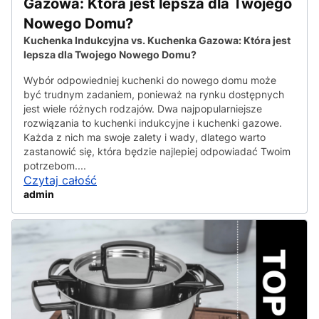
Gazowa: Która jest lepsza dla Twojego
Nowego Domu?
Kuchenka Indukcyjna vs. Kuchenka Gazowa: Która jest
lepsza dla Twojego Nowego Domu?
Wybór odpowiedniej kuchenki do nowego domu może
być trudnym zadaniem, ponieważ na rynku dostępnych
jest wiele różnych rodzajów. Dwa najpopularniejsze
rozwiązania to kuchenki indukcyjne i kuchenki gazowe.
Każda z nich ma swoje zalety i wady, dlatego warto
zastanowić się, która będzie najlepiej odpowiadać Twoim
potrzebom....
Czytaj całość
admin