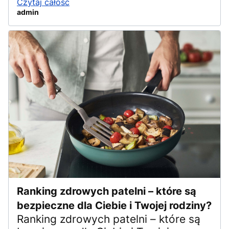
Czytaj całość
admin
Ranking zdrowych patelni – które są
bezpieczne dla Ciebie i Twojej rodziny?
Ranking zdrowych patelni – które są