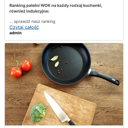
Ranking patelni WOK na każdy rodzaj kuchenki,
również indukcyjne:
... sprawdź nasz ranking
Czytaj całość
admin