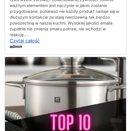
ważnym elementem jest naczynie w jakim zostanie
przygotowane, ponieważ nie każdy produkt nadaje się w
dłuższym kontakcie ze stalą nierdzewną tak bardzo
powszechną w naszej kuchni. Wysokiej jakości emalia
zupełnie nie zmienia smaku potraw, nie wchodzi w
reakcję....
Czytaj całość
admin