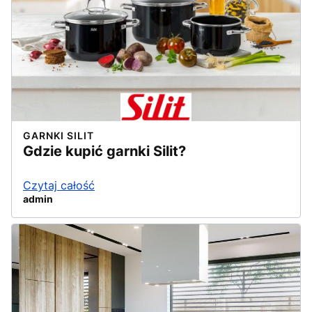
GARNKI SILIT
Gdzie kupić garnki Silit?
Czytaj całość
admin