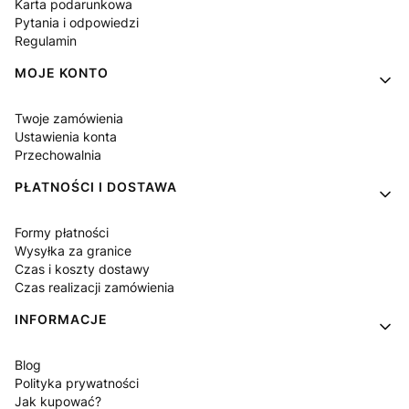
Karta podarunkowa
Pytania i odpowiedzi
Regulamin
MOJE KONTO
Twoje zamówienia
Ustawienia konta
Przechowalnia
PŁATNOŚCI I DOSTAWA
Formy płatności
Wysyłka za granice
Czas i koszty dostawy
Czas realizacji zamówienia
INFORMACJE
Blog
Polityka prywatności
Jak kupować?