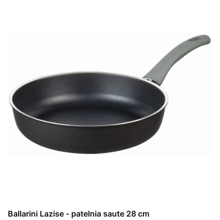
Ballarini Lazise - patelnia saute 28 cm