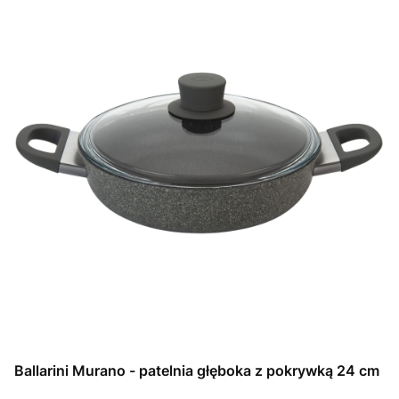
Ballarini Murano - patelnia głęboka z pokrywką 24 cm