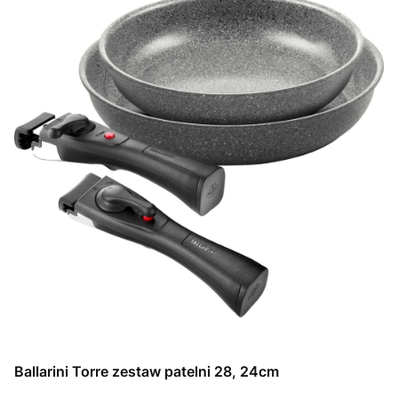
Ballarini Torre zestaw patelni 28, 24cm