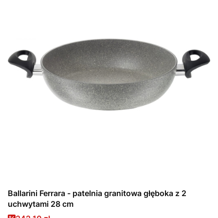
Ballarini Ferrara - patelnia granitowa głęboka z 2
uchwytami 28 cm