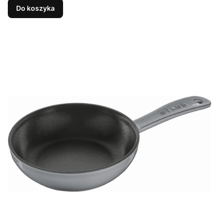
Do koszyka