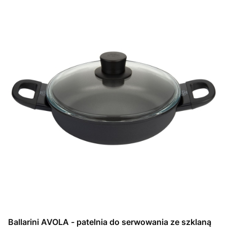
Ballarini AVOLA - patelnia do serwowania ze szklaną