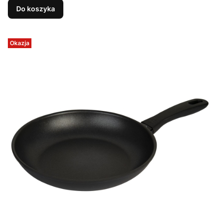
Do koszyka
Okazja