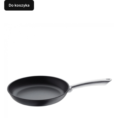
Do koszyka