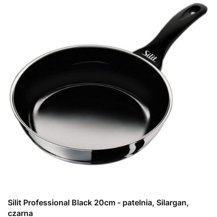
Silit Professional Black 20cm - patelnia, Silargan,
czarna