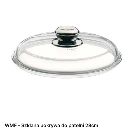
WMF - Szklana pokrywa do patelni 28cm