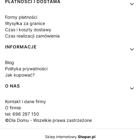
PŁATNOŚCI I DOSTAWA
Formy płatności
Wysyłka za granice
Czas i koszty dostawy
Czas realizacji zamówienia
INFORMACJE
Blog
Polityka prywatności
Jak kupować?
O NAS
Kontakt i dane firmy
O firmie
tel: 696 297 150
©Dla Domu - Wszelkie prawa zastrzeżone
Sklep internetowy
Shoper.pl