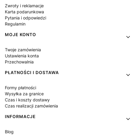
Zwroty i reklamacje
Karta podarunkowa
Pytania i odpowiedzi
Regulamin
MOJE KONTO
Twoje zamówienia
Ustawienia konta
Przechowalnia
PŁATNOŚCI I DOSTAWA
Formy płatności
Wysyłka za granice
Czas i koszty dostawy
Czas realizacji zamówienia
INFORMACJE
Blog