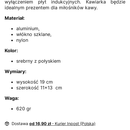
wyłączeniem płyt indukcyjnych. Kawiarka będzie
idealnym prezentem dla miłośników kawy.
Materiał:
aluminium,
włókno szklane,
nylon
Kolor:
srebrny z połyskiem
Wymiary:
wysokość 19 cm
szerokość 11x13 cm
Waga:
620 gr
Dostawa
od 16,90 zł
- Kurier Inpost (Polska)