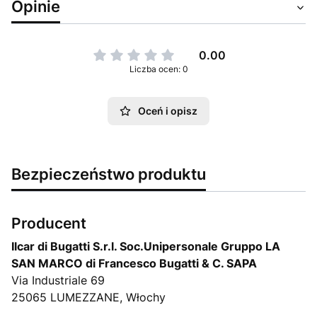
Opinie
0.00
Liczba ocen: 0
Oceń i opisz
Bezpieczeństwo produktu
Producent
Ilcar di Bugatti S.r.l. Soc.Unipersonale Gruppo LA
SAN MARCO di Francesco Bugatti & C. SAPA
Via Industriale 69
25065 LUMEZZANE, Włochy