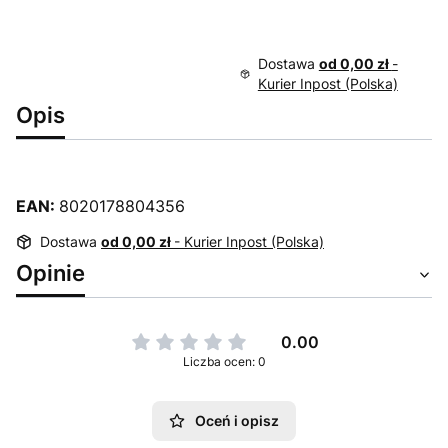
Dostawa
od 0,00 zł
-
Kurier Inpost (Polska)
Opis
EAN:
8020178804356
Dostawa
od 0,00 zł
- Kurier Inpost (Polska)
Opinie
0.00
Liczba ocen: 0
Oceń i opisz