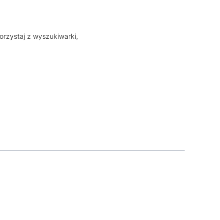
orzystaj z wyszukiwarki,