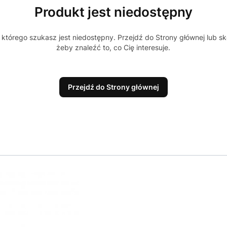
Produkt jest niedostępny
którego szukasz jest niedostępny. Przejdź do Strony głównej lub sk
żeby znaleźć to, co Cię interesuje.
Przejdź do Strony głównej