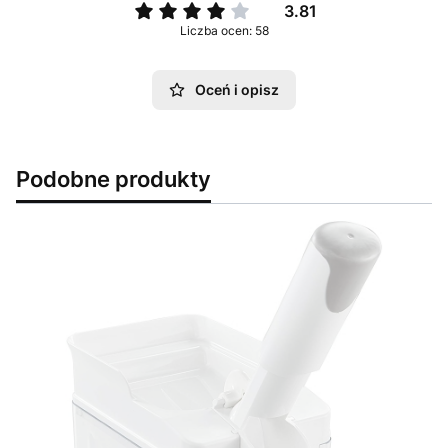
3.81
Liczba ocen: 58
Oceń i opisz
Podobne produkty