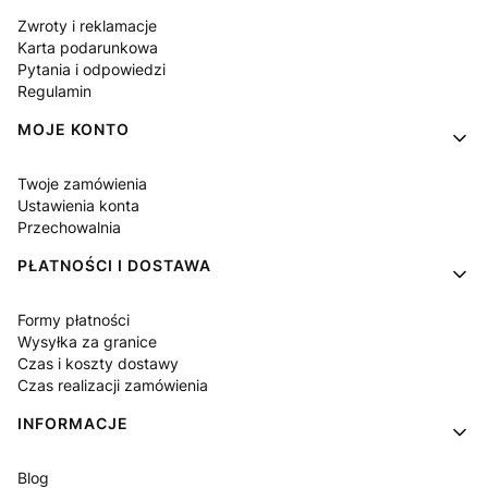
Zwroty i reklamacje
Karta podarunkowa
Pytania i odpowiedzi
Regulamin
MOJE KONTO
Twoje zamówienia
Ustawienia konta
Przechowalnia
PŁATNOŚCI I DOSTAWA
Formy płatności
Wysyłka za granice
Czas i koszty dostawy
Czas realizacji zamówienia
INFORMACJE
Blog