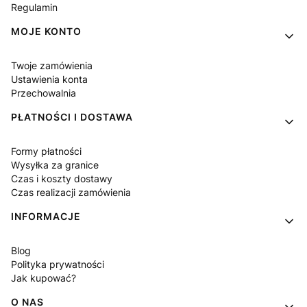
Regulamin
MOJE KONTO
Twoje zamówienia
Ustawienia konta
Przechowalnia
PŁATNOŚCI I DOSTAWA
Formy płatności
Wysyłka za granice
Czas i koszty dostawy
Czas realizacji zamówienia
INFORMACJE
Blog
Polityka prywatności
Jak kupować?
O NAS