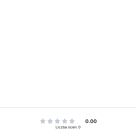
0.00
Liczba ocen: 0