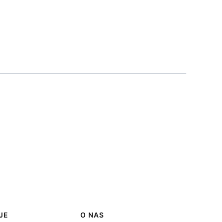
JE
O NAS