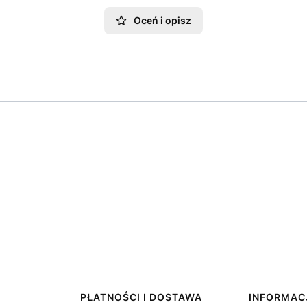
Oceń i opisz
PŁATNOŚCI I DOSTAWA
INFORMAC