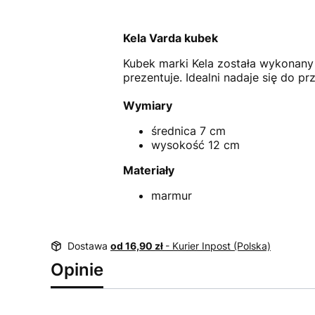
Kela Varda kubek
Kubek marki Kela została wykonany 
prezentuje. Idealni nadaje się do 
Wymiary
średnica 7 cm
wysokość 12 cm
Materiały
marmur
Dostawa
od 16,90 zł
- Kurier Inpost (Polska)
Opinie