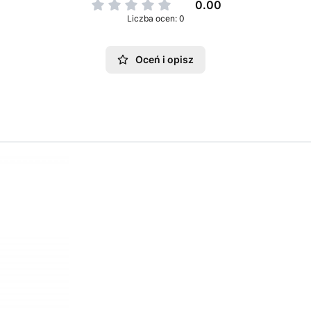
0.00
Liczba ocen: 0
Oceń i opisz