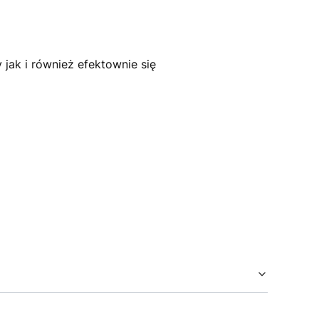
jak i również efektownie się