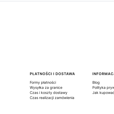
PŁATNOŚCI I DOSTAWA
INFORMAC
Formy płatności
Blog
Wysyłka za granice
Polityka pry
Czas i koszty dostawy
Jak kupowa
Czas realizacji zamówienia