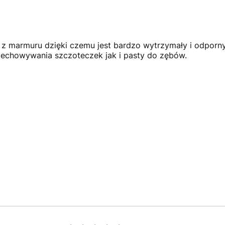
z marmuru dzięki czemu jest bardzo wytrzymały i odporny 
przechowywania szczoteczek jak i pasty do zębów.