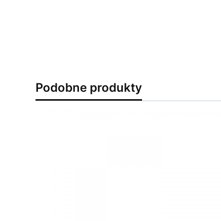
Podobne produkty