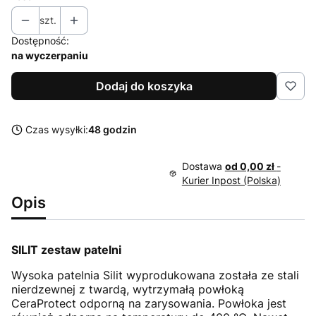
szt.
Dostępność:
na wyczerpaniu
Dodaj do koszyka
Czas wysyłki:
48 godzin
Dostawa
od 0,00 zł
-
Kurier Inpost (Polska)
Opis
SILIT zestaw patelni
Wysoka patelnia Silit wyprodukowana została ze stali
nierdzewnej z twardą, wytrzymałą powłoką
CeraProtect odporną na zarysowania. Powłoka jest