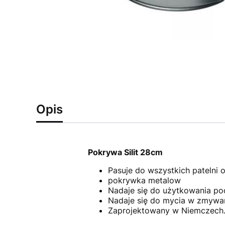
Opis
Pokrywa Silit 28cm
Pasuje do wszystkich patelni 
pokrywka metalow
Nadaje się do użytkowania p
Nadaje się do mycia w zmywa
Zaprojektowany w Niemczech