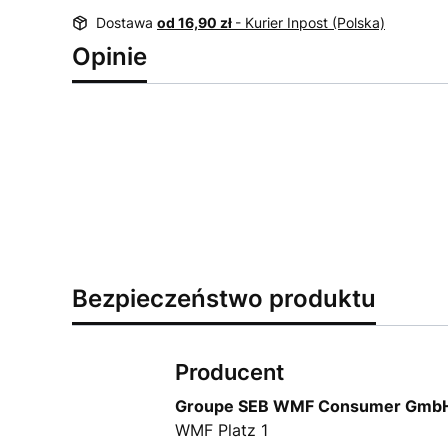
Dostawa
od 16,90 zł
- Kurier Inpost (Polska)
Opinie
Bezpieczeństwo produktu
Producent
Groupe SEB WMF Consumer Gmb
WMF Platz 1