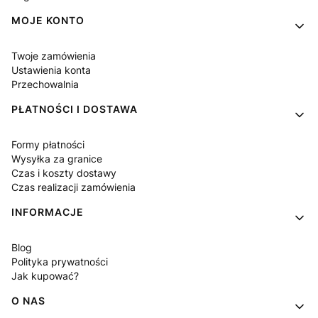
MOJE KONTO
Twoje zamówienia
Ustawienia konta
Przechowalnia
PŁATNOŚCI I DOSTAWA
Formy płatności
Wysyłka za granice
Czas i koszty dostawy
Czas realizacji zamówienia
INFORMACJE
Blog
Polityka prywatności
Jak kupować?
O NAS