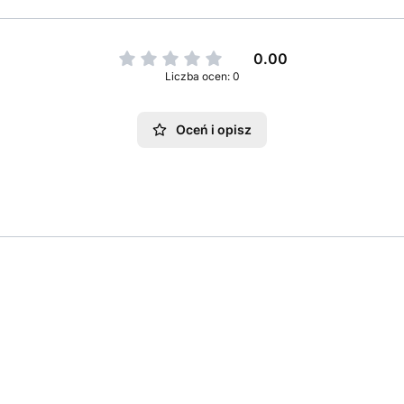
0.00
Liczba ocen: 0
Oceń i opisz