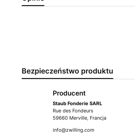
Bezpieczeństwo produktu
Producent
Staub Fonderie SARL
Rue des Fondeurs
59660 Merville, Francja
info@zwilling.com