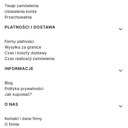
Twoje zamówienia
Ustawienia konta
Przechowalnia
PŁATNOŚCI I DOSTAWA
Formy płatności
Wysyłka za granice
Czas i koszty dostawy
Czas realizacji zamówienia
INFORMACJE
Blog
Polityka prywatności
Jak kupować?
O NAS
Kontakt i dane firmy
O firmie