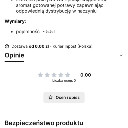
aromat gotowanej potrawy zapewniając
odpowiednią dystrybucję w naczyniu
Wymiary:
pojemność - 5.5 l
Dostawa
od 0,00 zł
- Kurier Inpost (Polska)
Opinie
0.00
Liczba ocen: 0
Oceń i opisz
Bezpieczeństwo produktu