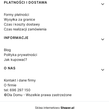
PŁATNOŚCI I DOSTAWA
Formy płatności
Wysyłka za granice
Czas i koszty dostawy
Czas realizacji zamówienia
INFORMACJE
Blog
Polityka prywatności
Jak kupować?
O NAS
Kontakt i dane firmy
O firmie
tel: 696 297 150
©Dla Domu - Wszelkie prawa zastrzeżone
Sklep internetowy
Shoper.pl