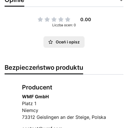
0.00
Liczba ocen: 0
Oceń i opisz
Bezpieczeństwo produktu
Producent
WMF GmbH
Platz 1
Niemcy
73312 Geislingen an der Steige, Polska