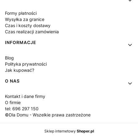
Formy płatności
Wysyłka za granice
Czas i koszty dostawy
Czas realizacji zamówienia
INFORMACJE
Blog
Polityka prywatności
Jak kupować?
O NAS
Kontakt i dane firmy
O firmie
tel: 696 297 150
©Dla Domu - Wszelkie prawa zastrzeżone
Sklep internetowy
Shoper.pl