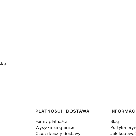
ska
PŁATNOŚCI I DOSTAWA
INFORMAC
Formy płatności
Blog
Wysyłka za granice
Polityka pry
Czas i koszty dostawy
Jak kupowa