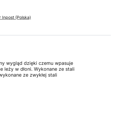
r Inpost (Polska)
ny wygląd dzięki czemu wpasuje
 leży w dłoni. Wykonane ze stali
wykonane ze zwykłej stali