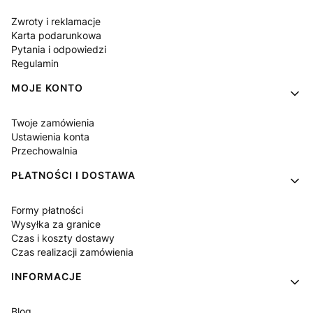
Zwroty i reklamacje
Karta podarunkowa
Pytania i odpowiedzi
Regulamin
MOJE KONTO
Twoje zamówienia
Ustawienia konta
Przechowalnia
PŁATNOŚCI I DOSTAWA
Formy płatności
Wysyłka za granice
Czas i koszty dostawy
Czas realizacji zamówienia
INFORMACJE
Blog