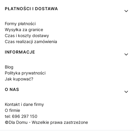
PŁATNOŚCI I DOSTAWA
Formy płatności
Wysyłka za granice
Czas i koszty dostawy
Czas realizacji zamówienia
INFORMACJE
Blog
Polityka prywatności
Jak kupować?
O NAS
Kontakt i dane firmy
O firmie
tel: 696 297 150
©Dla Domu - Wszelkie prawa zastrzeżone