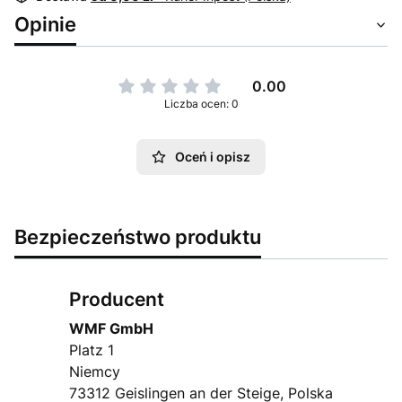
Opinie
0.00
Liczba ocen: 0
Oceń i opisz
Bezpieczeństwo produktu
Producent
WMF GmbH
Platz 1
Niemcy
73312 Geislingen an der Steige, Polska