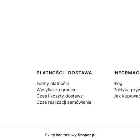
PŁATNOŚCI I DOSTAWA
INFORMAC
Formy płatności
Blog
Wysyłka za granice
Polityka pry
Czas i koszty dostawy
Jak kupowa
Czas realizacji zamówienia
Sklep internetowy
Shoper.pl