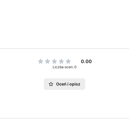
0.00
Liczba ocen: 0
Oceń i opisz