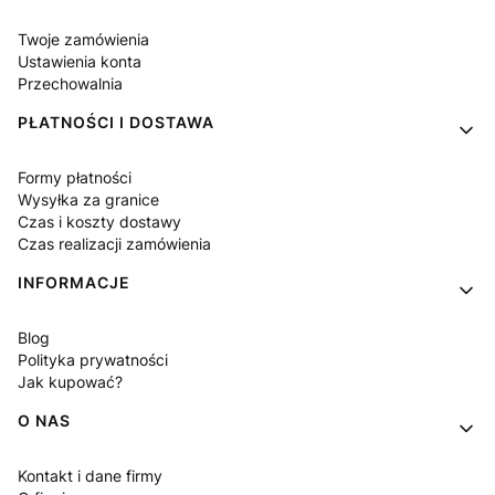
Twoje zamówienia
Ustawienia konta
Przechowalnia
PŁATNOŚCI I DOSTAWA
Formy płatności
Wysyłka za granice
Czas i koszty dostawy
Czas realizacji zamówienia
INFORMACJE
Blog
Polityka prywatności
Jak kupować?
O NAS
Kontakt i dane firmy