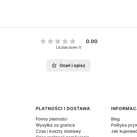
0.00
Liczba ocen: 0
Oceń i opisz
PŁATNOŚCI I DOSTAWA
INFORMAC
Formy płatności
Blog
Wysyłka za granice
Polityka pry
Czas i koszty dostawy
Jak kupowa