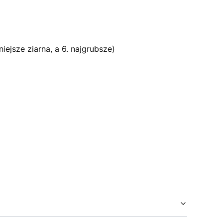
ejsze ziarna, a 6. najgrubsze)